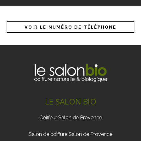
VOIR LE NUMÉRO DE TÉLÉPHONE
LE SALON BIO
Coiffeur Salon de Provence
Salon de coiffure Salon de Provence