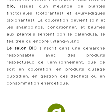
bio,
issues d’un mélange de plantes
tinctoriales (colorantes) et ayurvédiques
(soignantes).
La coloration devient soin
et
les shampoings, conditionner, et baumes
aux plante,s sentent bon le calendula, le
tea tree ou encore
l’ylang-ylang.
Le salon BIO
s’inscrit dans une démarche
responsable avec des produits
respectueux de l’environnement, que ce
soit en coloration, en produits d’usage
quotidien, en
gestion des déchets ou en
consommation énergétique.