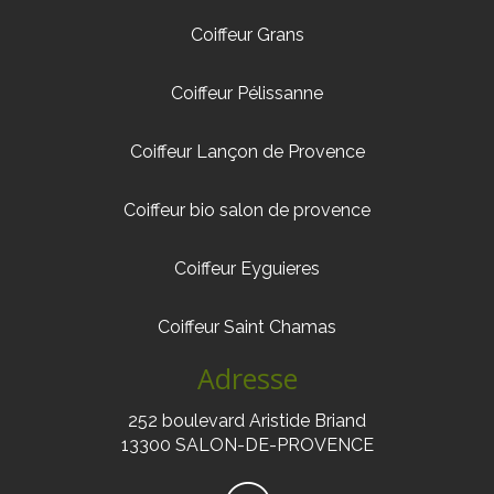
Coiffeur Grans
Coiffeur Pélissanne
Coiffeur Lançon de Provence
Coiffeur bio salon de provence
Coiffeur Eyguieres
Coiffeur Saint Chamas
Adresse
252 boulevard Aristide Briand
13300 SALON-DE-PROVENCE